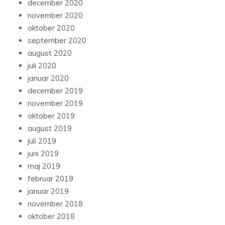
december 2020
november 2020
oktober 2020
september 2020
august 2020
juli 2020
januar 2020
december 2019
november 2019
oktober 2019
august 2019
juli 2019
juni 2019
maj 2019
februar 2019
januar 2019
november 2018
oktober 2018