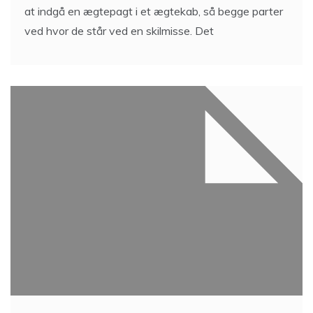
at indgå en ægtepagt i et ægtekab, så begge parter
ved hvor de står ved en skilmisse. Det