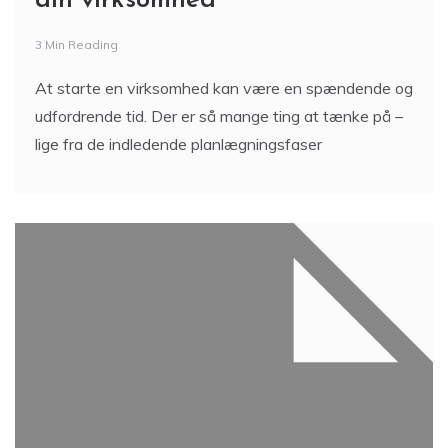
din virksomhed
3 Min Reading
At starte en virksomhed kan være en spændende og
udfordrende tid. Der er så mange ting at tænke på –
lige fra de indledende planlægningsfaser