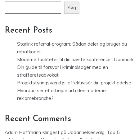
Søg
Recent Posts
Starlink referral-program: Sådan deler og bruger du
rabatkoder
Moderne faciliteter til din næste konference i Danmark
Din guide til forsvar i kriminalsager med en
strafferetsadvokat
Projektstyringsværktøj: effektivisér din projektledelse
Hvordan ser et arbejde ud i den moderne
reklamebranche?
Recent Comments
Adam Hoffmann Klingest
på
Uddannelsesvalg: Top 5