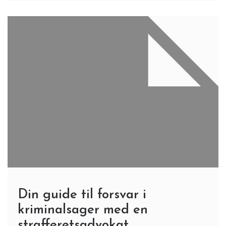
Din guide til forsvar i
kriminalsager med en
strafferetsadvokat