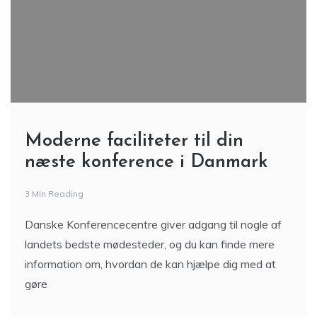
Moderne faciliteter til din
næste konference i Danmark
3 Min Reading
Danske Konferencecentre giver adgang til nogle af
landets bedste mødesteder, og du kan finde mere
information om, hvordan de kan hjælpe dig med at
gøre