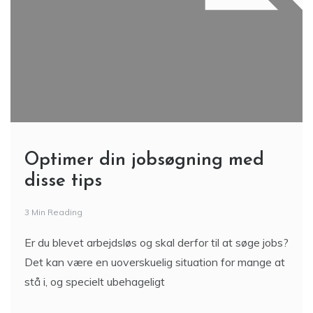
Optimer din jobsøgning med
disse tips
3 Min Reading
Er du blevet arbejdsløs og skal derfor til at søge jobs?
Det kan være en uoverskuelig situation for mange at
stå i, og specielt ubehageligt