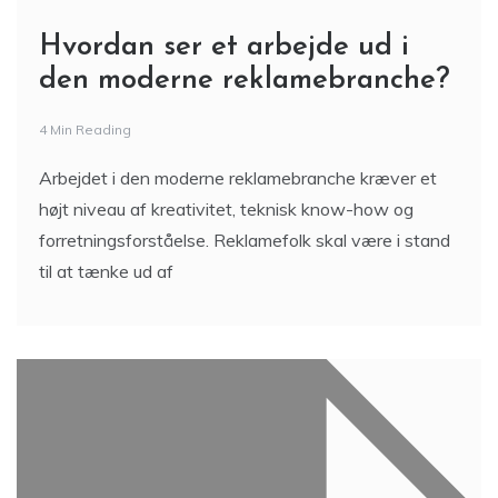
Hvordan ser et arbejde ud i
den moderne reklamebranche?
4 Min Reading
Arbejdet i den moderne reklamebranche kræver et
højt niveau af kreativitet, teknisk know-how og
forretningsforståelse. Reklamefolk skal være i stand
til at tænke ud af