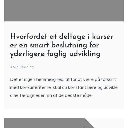
Hvorfordet at deltage i kurser
er en smart beslutning for
yderligere faglig udvikling
3 Min Reading
Det er ingen hemmelighed, at for at være på forkant
med konkurrenterne, skal du konstant lære og udvikle
dine færdigheder. En af de bedste måder