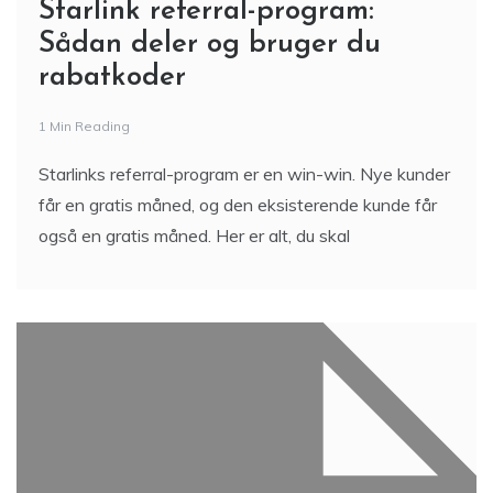
Starlink referral-program:
Sådan deler og bruger du
rabatkoder
1 Min Reading
Starlinks referral-program er en win-win. Nye kunder
får en gratis måned, og den eksisterende kunde får
også en gratis måned. Her er alt, du skal