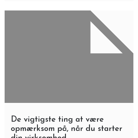
De vigtigste ting at være
opmærksom på, når du starter