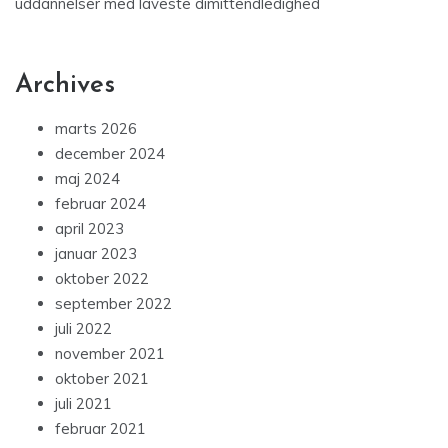
uddannelser med laveste dimittendledighed
Archives
marts 2026
december 2024
maj 2024
februar 2024
april 2023
januar 2023
oktober 2022
september 2022
juli 2022
november 2021
oktober 2021
juli 2021
februar 2021