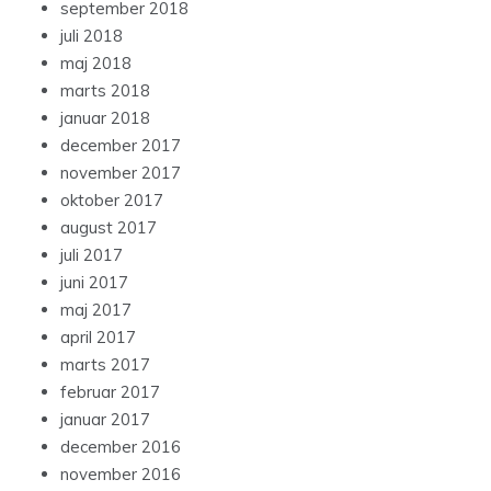
september 2018
juli 2018
maj 2018
marts 2018
januar 2018
december 2017
november 2017
oktober 2017
august 2017
juli 2017
juni 2017
maj 2017
april 2017
marts 2017
februar 2017
januar 2017
december 2016
november 2016