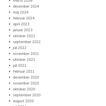
marts 2026
december 2024
maj 2024
februar 2024
april 2023
januar 2023
oktober 2022
september 2022
juli 2022
november 2021
oktober 2021
juli 2021
februar 2021
december 2020
november 2020
oktober 2020
september 2020
august 2020