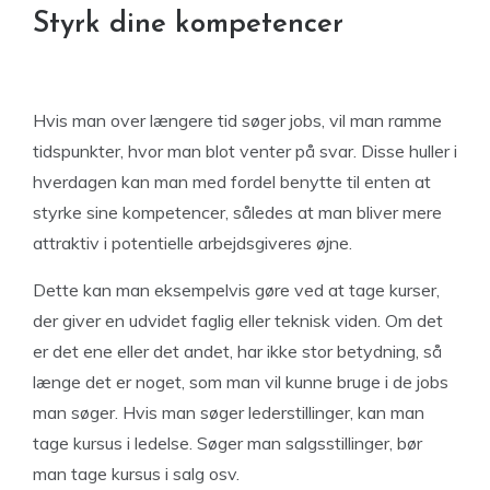
Styrk dine kompetencer
Hvis man over længere tid søger jobs, vil man ramme
tidspunkter, hvor man blot venter på svar. Disse huller i
hverdagen kan man med fordel benytte til enten at
styrke sine kompetencer, således at man bliver mere
attraktiv i potentielle arbejdsgiveres øjne.
Dette kan man eksempelvis gøre ved at tage kurser,
der giver en udvidet faglig eller teknisk viden. Om det
er det ene eller det andet, har ikke stor betydning, så
længe det er noget, som man vil kunne bruge i de jobs
man søger. Hvis man søger lederstillinger, kan man
tage kursus i ledelse. Søger man salgsstillinger, bør
man tage kursus i salg osv.