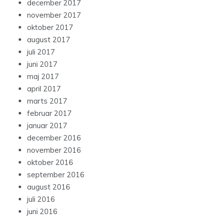
december 2017
november 2017
oktober 2017
august 2017
juli 2017
juni 2017
maj 2017
april 2017
marts 2017
februar 2017
januar 2017
december 2016
november 2016
oktober 2016
september 2016
august 2016
juli 2016
juni 2016