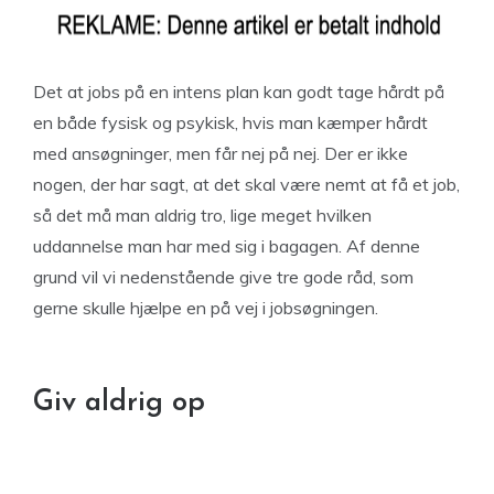
Det at jobs på en intens plan kan godt tage hårdt på
en både fysisk og psykisk, hvis man kæmper hårdt
med ansøgninger, men får nej på nej. Der er ikke
nogen, der har sagt, at det skal være nemt at få et job,
så det må man aldrig tro, lige meget hvilken
uddannelse man har med sig i bagagen. Af denne
grund vil vi nedenstående give tre gode råd, som
gerne skulle hjælpe en på vej i jobsøgningen.
Giv aldrig op