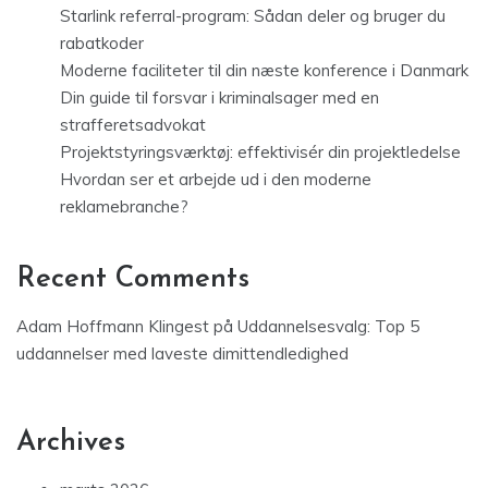
Starlink referral-program: Sådan deler og bruger du
rabatkoder
Moderne faciliteter til din næste konference i Danmark
Din guide til forsvar i kriminalsager med en
strafferetsadvokat
Projektstyringsværktøj: effektivisér din projektledelse
Hvordan ser et arbejde ud i den moderne
reklamebranche?
Recent Comments
Adam Hoffmann Klingest
på
Uddannelsesvalg: Top 5
uddannelser med laveste dimittendledighed
Archives