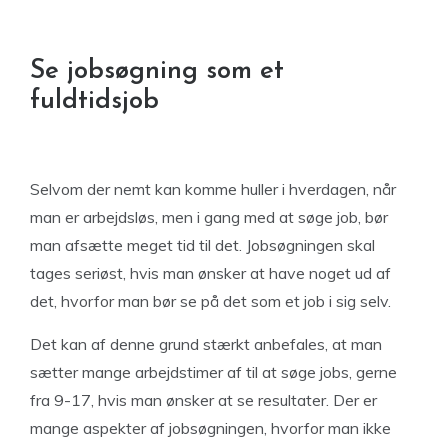
Se jobsøgning som et
fuldtidsjob
Selvom der nemt kan komme huller i hverdagen, når
man er arbejdsløs, men i gang med at søge job, bør
man afsætte meget tid til det. Jobsøgningen skal
tages seriøst, hvis man ønsker at have noget ud af
det, hvorfor man bør se på det som et job i sig selv.
Det kan af denne grund stærkt anbefales, at man
sætter mange arbejdstimer af til at søge jobs, gerne
fra 9-17, hvis man ønsker at se resultater. Der er
mange aspekter af jobsøgningen, hvorfor man ikke