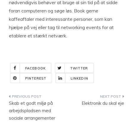
nødvendigvis behøver at bruge al sin tid på at sidde
foran computeren og søge løs. Book gerne
kaffeaftaler med interessante personer, som kan
hjælpe på vej eller tag til networking events for at
etablere et stærkt netværk.
FACEBOOK
TWITTER
PINTEREST
LINKEDIN
Indlægsnavigation
Skab et godt miljø på
Elektronik du skal eje
arbejdspladsen med
sociale arrangementer