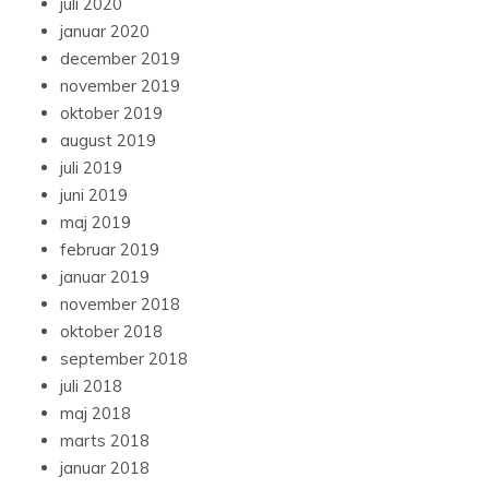
juli 2020
januar 2020
december 2019
november 2019
oktober 2019
august 2019
juli 2019
juni 2019
maj 2019
februar 2019
januar 2019
november 2018
oktober 2018
september 2018
juli 2018
maj 2018
marts 2018
januar 2018