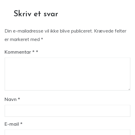
Skriv et svar
Din e-mailadresse vil ikke blive publiceret.
Krævede felter
er markeret med
*
Kommentar
*
Navn
*
E-mail
*