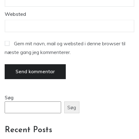
Websted
Gem mit navn, mail og websted i denne browser til
næste gang jeg kommenterer.
Søg
Søg
Recent Posts