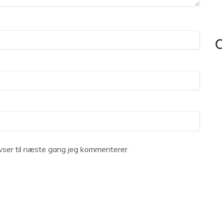
C
ser til næste gang jeg kommenterer.