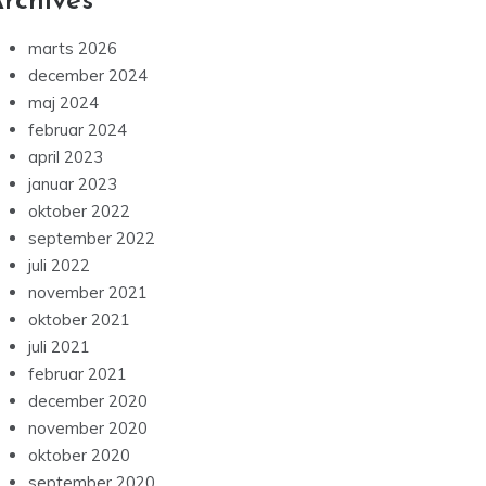
rchives
marts 2026
december 2024
maj 2024
februar 2024
april 2023
januar 2023
oktober 2022
september 2022
juli 2022
november 2021
oktober 2021
juli 2021
februar 2021
december 2020
november 2020
oktober 2020
september 2020