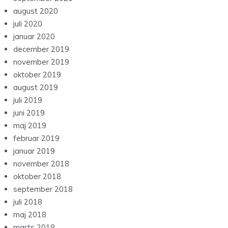
august 2020
juli 2020
januar 2020
december 2019
november 2019
oktober 2019
august 2019
juli 2019
juni 2019
maj 2019
februar 2019
januar 2019
november 2018
oktober 2018
september 2018
juli 2018
maj 2018
marts 2018