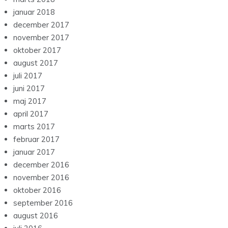
januar 2018
december 2017
november 2017
oktober 2017
august 2017
juli 2017
juni 2017
maj 2017
april 2017
marts 2017
februar 2017
januar 2017
december 2016
november 2016
oktober 2016
september 2016
august 2016