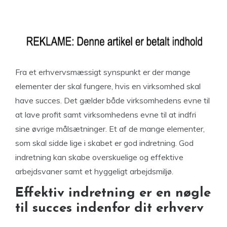
Fra et erhvervsmæssigt synspunkt er der mange
elementer der skal fungere, hvis en virksomhed skal
have succes. Det gælder både virksomhedens evne til
at lave profit samt virksomhedens evne til at indfri
sine øvrige målsætninger. Et af de mange elementer,
som skal sidde lige i skabet er god indretning. God
indretning kan skabe overskuelige og effektive
arbejdsvaner samt et hyggeligt arbejdsmiljø.
Effektiv indretning er en nøgle
til succes indenfor dit erhverv