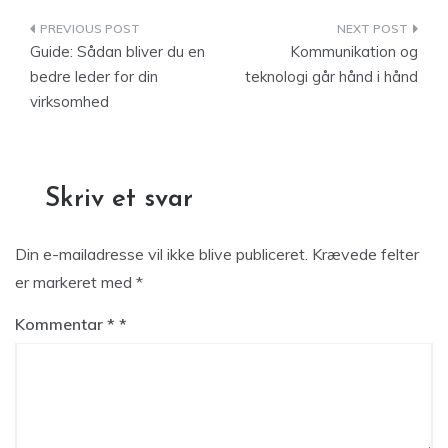
Indlægsnavigation
Guide: Sådan bliver du en
Kommunikation og
bedre leder for din
teknologi går hånd i hånd
virksomhed
Skriv et svar
Din e-mailadresse vil ikke blive publiceret.
Krævede felter
er markeret med
*
Kommentar
*