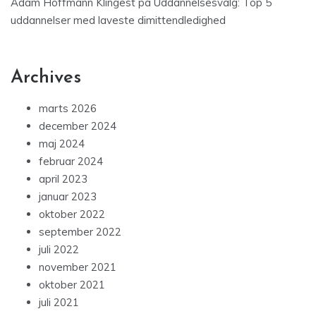
Adam Hoffmann Klingest
på
Uddannelsesvalg: Top 5
uddannelser med laveste dimittendledighed
Archives
marts 2026
december 2024
maj 2024
februar 2024
april 2023
januar 2023
oktober 2022
september 2022
juli 2022
november 2021
oktober 2021
juli 2021