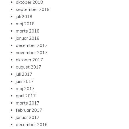
oktober 2018
september 2018
juli 2018
maj 2018
marts 2018
januar 2018
december 2017
november 2017
oktober 2017
august 2017
juli 2017
juni 2017
maj 2017
april 2017
marts 2017
februar 2017
januar 2017
december 2016