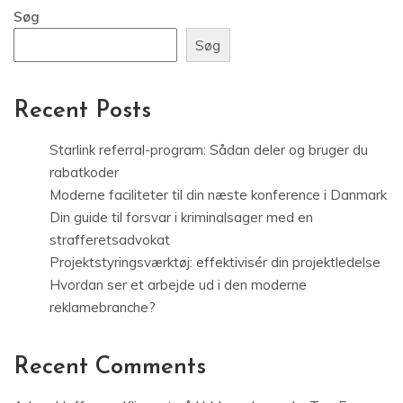
Søg
Søg
Recent Posts
Starlink referral-program: Sådan deler og bruger du
rabatkoder
Moderne faciliteter til din næste konference i Danmark
Din guide til forsvar i kriminalsager med en
strafferetsadvokat
Projektstyringsværktøj: effektivisér din projektledelse
Hvordan ser et arbejde ud i den moderne
reklamebranche?
Recent Comments