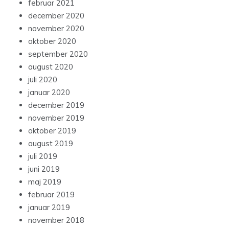
februar 2021
december 2020
november 2020
oktober 2020
september 2020
august 2020
juli 2020
januar 2020
december 2019
november 2019
oktober 2019
august 2019
juli 2019
juni 2019
maj 2019
februar 2019
januar 2019
november 2018