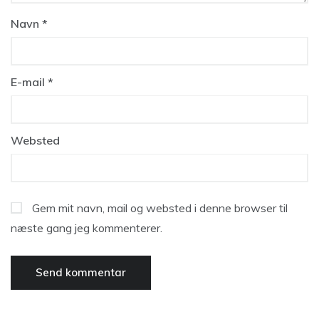
Navn
*
E-mail
*
Websted
Gem mit navn, mail og websted i denne browser til
næste gang jeg kommenterer.