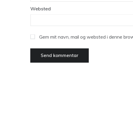
Websted
Gem mit navn, mail og websted i denne brow