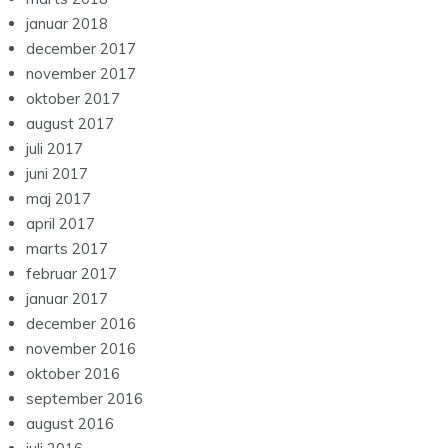
januar 2018
december 2017
november 2017
oktober 2017
august 2017
juli 2017
juni 2017
maj 2017
april 2017
marts 2017
februar 2017
januar 2017
december 2016
november 2016
oktober 2016
september 2016
august 2016