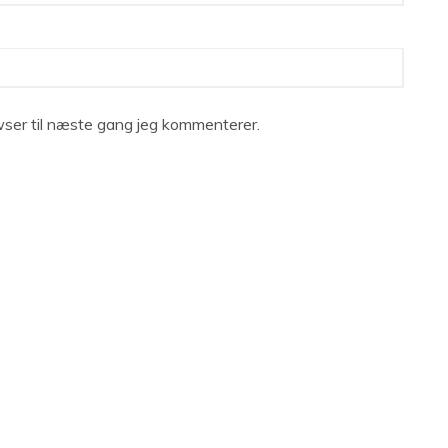
ser til næste gang jeg kommenterer.