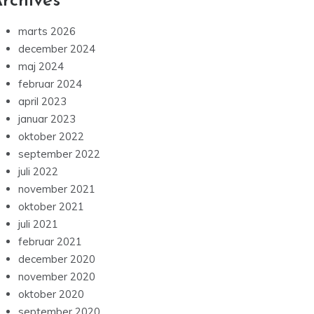
rchives
marts 2026
december 2024
maj 2024
februar 2024
april 2023
januar 2023
oktober 2022
september 2022
juli 2022
november 2021
oktober 2021
juli 2021
februar 2021
december 2020
november 2020
oktober 2020
september 2020