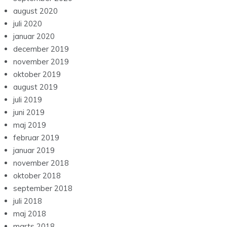
august 2020
juli 2020
januar 2020
december 2019
november 2019
oktober 2019
august 2019
juli 2019
juni 2019
maj 2019
februar 2019
januar 2019
november 2018
oktober 2018
september 2018
juli 2018
maj 2018
marts 2018