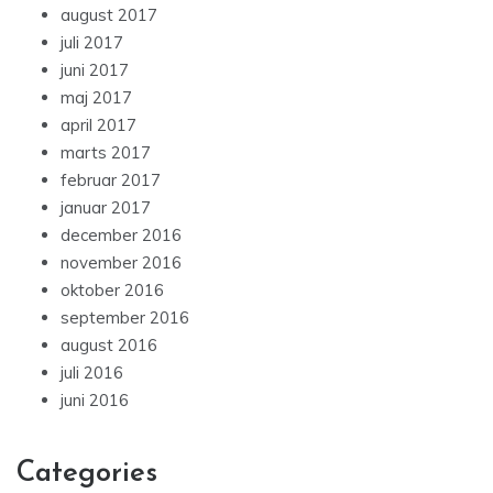
august 2017
juli 2017
juni 2017
maj 2017
april 2017
marts 2017
februar 2017
januar 2017
december 2016
november 2016
oktober 2016
september 2016
august 2016
juli 2016
juni 2016
Categories