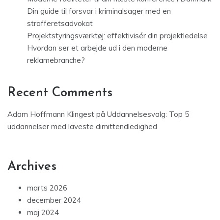
Din guide til forsvar i kriminalsager med en
strafferetsadvokat
Projektstyringsværktøj: effektivisér din projektledelse
Hvordan ser et arbejde ud i den moderne
reklamebranche?
Recent Comments
Adam Hoffmann Klingest
på
Uddannelsesvalg: Top 5
uddannelser med laveste dimittendledighed
Archives
marts 2026
december 2024
maj 2024