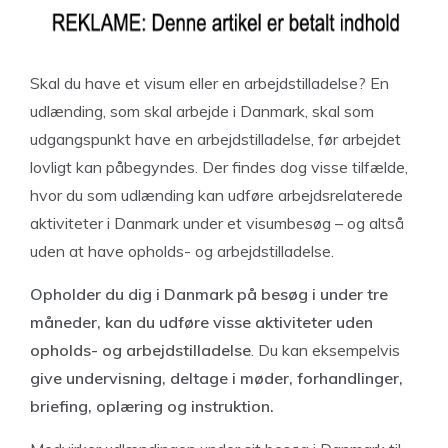
Skal du have et visum eller en arbejdstilladelse? En
udlænding, som skal arbejde i Danmark, skal som
udgangspunkt have en arbejdstilladelse, før arbejdet
lovligt kan påbegyndes. Der findes dog visse tilfælde,
hvor du som udlænding kan udføre arbejdsrelaterede
aktiviteter i Danmark under et visumbesøg – og altså
uden at have opholds- og arbejdstilladelse.
Opholder du dig i Danmark på besøg i under tre
måneder, kan du udføre visse aktiviteter uden
opholds- og arbejdstilladelse
. Du kan eksempelvis
give undervisning, deltage i møder, forhandlinger,
briefing, oplæring og instruktion.