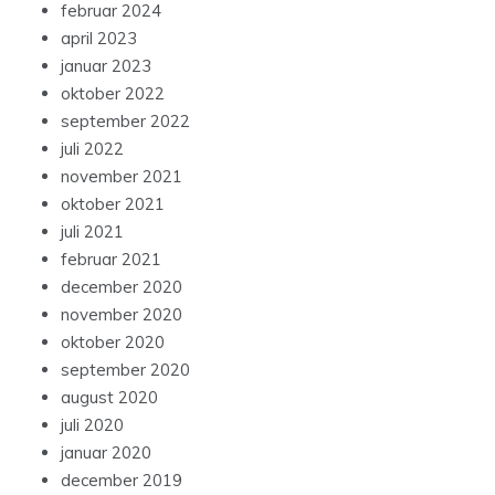
februar 2024
april 2023
januar 2023
oktober 2022
september 2022
juli 2022
november 2021
oktober 2021
juli 2021
februar 2021
december 2020
november 2020
oktober 2020
september 2020
august 2020
juli 2020
januar 2020
december 2019