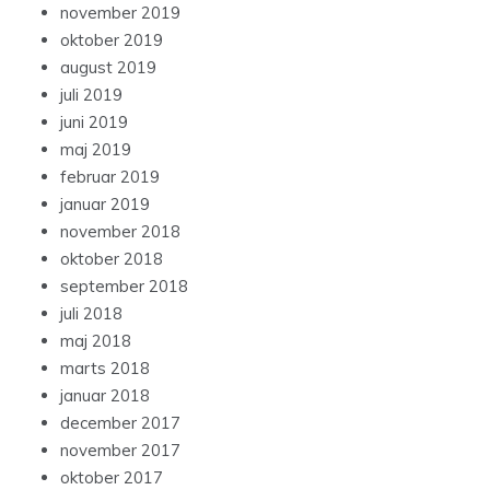
november 2019
oktober 2019
august 2019
juli 2019
juni 2019
maj 2019
februar 2019
januar 2019
november 2018
oktober 2018
september 2018
juli 2018
maj 2018
marts 2018
januar 2018
december 2017
november 2017
oktober 2017