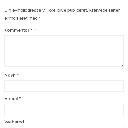
Din e-mailadresse vil ikke blive publiceret.
Krævede felter
er markeret med
*
Kommentar
*
Navn
*
E-mail
*
Websted