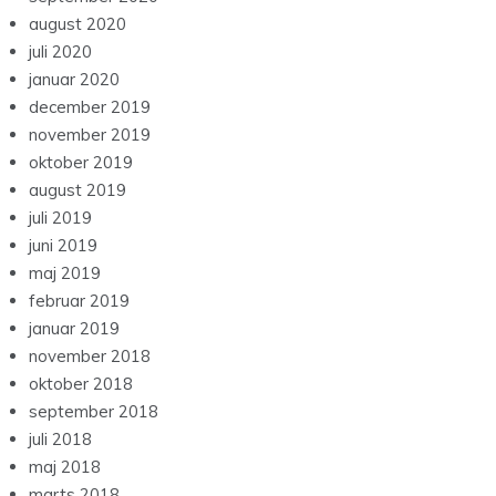
august 2020
juli 2020
januar 2020
december 2019
november 2019
oktober 2019
august 2019
juli 2019
juni 2019
maj 2019
februar 2019
januar 2019
november 2018
oktober 2018
september 2018
juli 2018
maj 2018
marts 2018