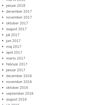
januar 2018
december 2017
november 2017
oktober 2017
august 2017
juli 2017
juni 2017
maj 2017
april 2017
marts 2017
februar 2017
januar 2017
december 2016
november 2016
oktober 2016
september 2016
august 2016