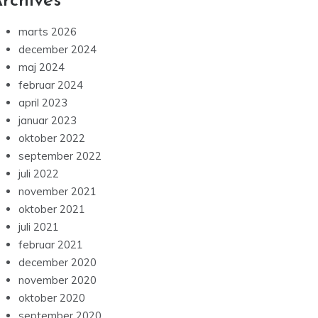
rchives
marts 2026
december 2024
maj 2024
februar 2024
april 2023
januar 2023
oktober 2022
september 2022
juli 2022
november 2021
oktober 2021
juli 2021
februar 2021
december 2020
november 2020
oktober 2020
september 2020