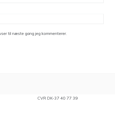
ser til næste gang jeg kommenterer.
CVR DK-37 40 77 39