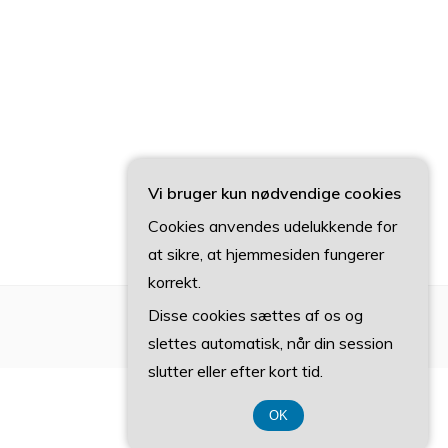
Vi bruger kun nødvendige cookies
Cookies anvendes udelukkende for
at sikre, at hjemmesiden fungerer
korrekt.
Disse cookies sættes af os og
slettes automatisk, når din session
slutter eller efter kort tid.
OK