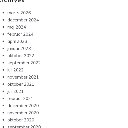
rchives
marts 2026
december 2024
maj 2024
februar 2024
april 2023
januar 2023
oktober 2022
september 2022
juli 2022
november 2021
oktober 2021
juli 2021
februar 2021
december 2020
november 2020
oktober 2020
september 2020