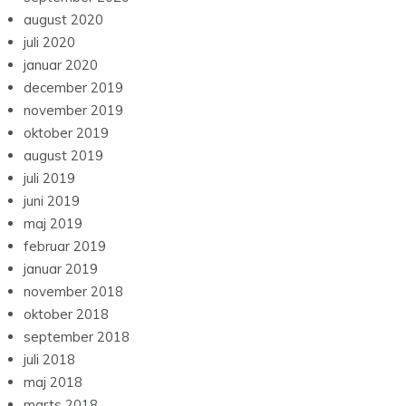
august 2020
juli 2020
januar 2020
december 2019
november 2019
oktober 2019
august 2019
juli 2019
juni 2019
maj 2019
februar 2019
januar 2019
november 2018
oktober 2018
september 2018
juli 2018
maj 2018
marts 2018