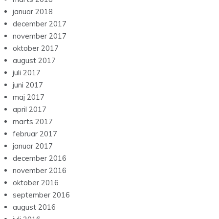
januar 2018
december 2017
november 2017
oktober 2017
august 2017
juli 2017
juni 2017
maj 2017
april 2017
marts 2017
februar 2017
januar 2017
december 2016
november 2016
oktober 2016
september 2016
august 2016