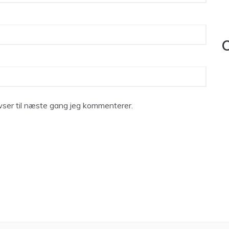
C
ser til næste gang jeg kommenterer.