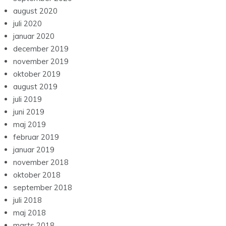
august 2020
juli 2020
januar 2020
december 2019
november 2019
oktober 2019
august 2019
juli 2019
juni 2019
maj 2019
februar 2019
januar 2019
november 2018
oktober 2018
september 2018
juli 2018
maj 2018
marts 2018