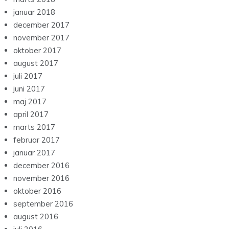
januar 2018
december 2017
november 2017
oktober 2017
august 2017
juli 2017
juni 2017
maj 2017
april 2017
marts 2017
februar 2017
januar 2017
december 2016
november 2016
oktober 2016
september 2016
august 2016