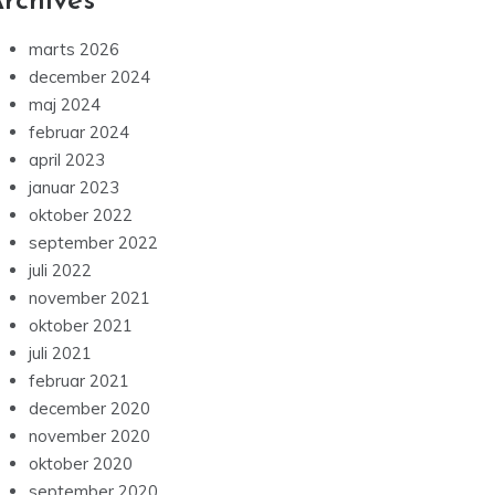
rchives
marts 2026
december 2024
maj 2024
februar 2024
april 2023
januar 2023
oktober 2022
september 2022
juli 2022
november 2021
oktober 2021
juli 2021
februar 2021
december 2020
november 2020
oktober 2020
september 2020