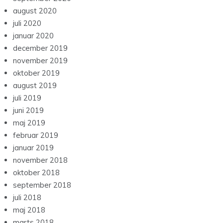
august 2020
juli 2020
januar 2020
december 2019
november 2019
oktober 2019
august 2019
juli 2019
juni 2019
maj 2019
februar 2019
januar 2019
november 2018
oktober 2018
september 2018
juli 2018
maj 2018
marts 2018