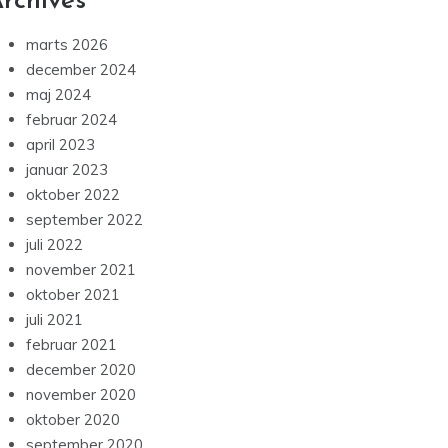
rchives
marts 2026
december 2024
maj 2024
februar 2024
april 2023
januar 2023
oktober 2022
september 2022
juli 2022
november 2021
oktober 2021
juli 2021
februar 2021
december 2020
november 2020
oktober 2020
september 2020