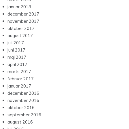
januar 2018
december 2017
november 2017
oktober 2017
august 2017
juli 2017
juni 2017
maj 2017
april 2017
marts 2017
februar 2017
januar 2017
december 2016
november 2016
oktober 2016
september 2016
august 2016