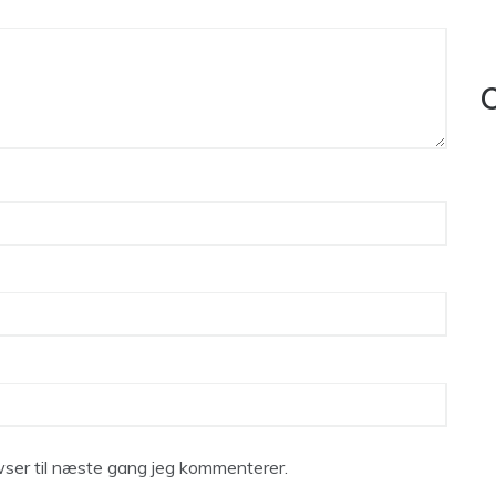
C
ser til næste gang jeg kommenterer.