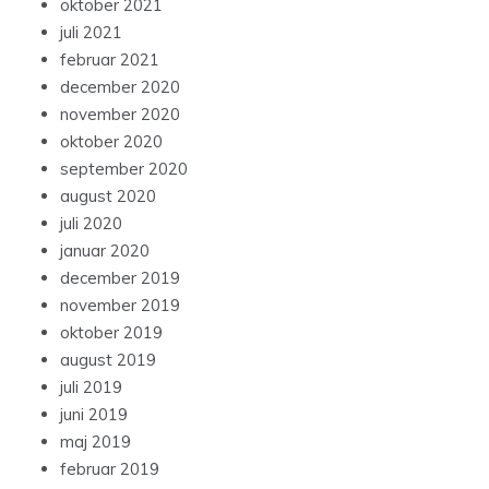
oktober 2021
juli 2021
februar 2021
december 2020
november 2020
oktober 2020
september 2020
august 2020
juli 2020
januar 2020
december 2019
november 2019
oktober 2019
august 2019
juli 2019
juni 2019
maj 2019
februar 2019