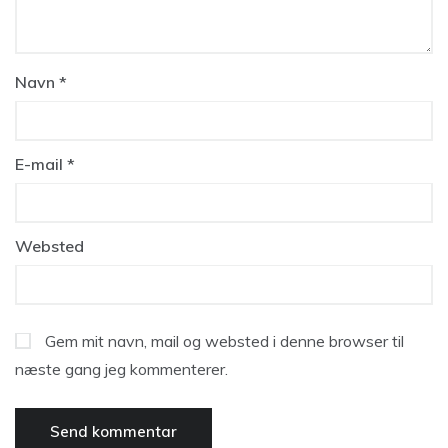
Navn
*
E-mail
*
Websted
Gem mit navn, mail og websted i denne browser til
næste gang jeg kommenterer.