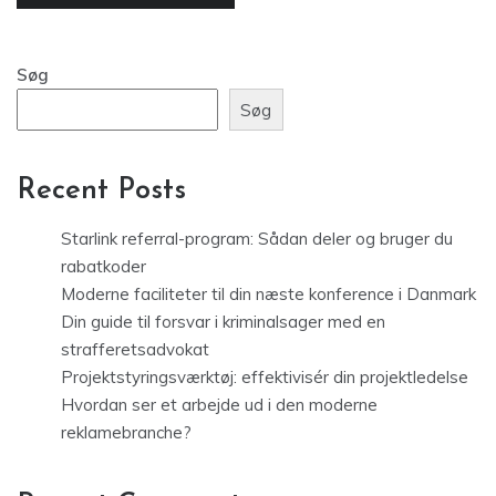
Søg
Søg
Recent Posts
Starlink referral-program: Sådan deler og bruger du
rabatkoder
Moderne faciliteter til din næste konference i Danmark
Din guide til forsvar i kriminalsager med en
strafferetsadvokat
Projektstyringsværktøj: effektivisér din projektledelse
Hvordan ser et arbejde ud i den moderne
reklamebranche?