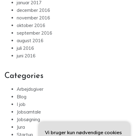
januar 2017
december 2016
november 2016
oktober 2016
september 2016
august 2016
juli 2016
juni 2016
Categories
Arbejdsgiver
Blog
I job
Jobsamtale
Jobsøgning
Jura
Vi bruger kun nødvendige cookies
Startup