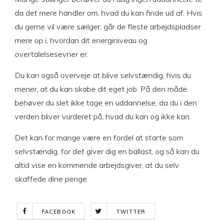
da det mere handler om, hvad du kan finde ud af. Hvis
du gerne vil være sælger, går de fleste arbejdspladser
mere op i, hvordan dit energiniveau og
overtalelsesevner er.
Du kan også overveje at blive selvstændig, hvis du
mener, at du kan skabe dit eget job. På den måde
behøver du slet ikke tage en uddannelse, da du i den
verden bliver vurderet på, hvad du kan og ikke kan.
Det kan for mange være en fordel at starte som
selvstændig, for det giver dig en ballast, og så kan du
altid vise en kommende arbejdsgiver, at du selv
skaffede dine penge.
FACEBOOK
TWITTER