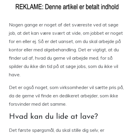
Nogen gange er noget af det sværeste ved at søge
job, at det kan være svært at vide, om jobbet er noget
for en eller ej. Så er det uanset, om du skal arbejde på
kontor eller med algebehandling. Det er vigtigt, at du
finder ud af, hvad du gerne vil arbejde med, for så
spilder du ikke din tid på at søge jobs, som du ikke vil
have.
Det er også noget, som virksomheder vil sætte pris på,
da de gerne vil finde en dedikeret arbejder, som ikke
forsvinder med det samme.
Hvad kan du lide at lave?
Det første spørgsmål, du skal stille dig selv, er