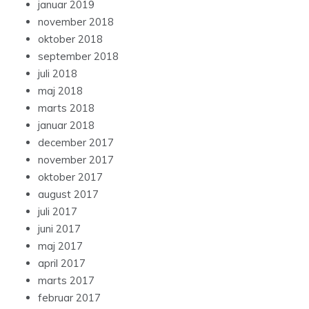
januar 2019
november 2018
oktober 2018
september 2018
juli 2018
maj 2018
marts 2018
januar 2018
december 2017
november 2017
oktober 2017
august 2017
juli 2017
juni 2017
maj 2017
april 2017
marts 2017
februar 2017