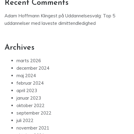
Recent Comments
Adam Hoffmann Klingest
på
Uddannelsesvalg: Top 5
uddannelser med laveste dimittendledighed
Archives
marts 2026
december 2024
maj 2024
februar 2024
april 2023
januar 2023
oktober 2022
september 2022
juli 2022
november 2021