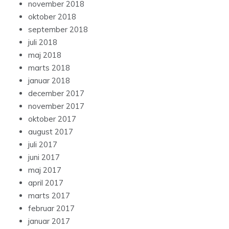
november 2018
oktober 2018
september 2018
juli 2018
maj 2018
marts 2018
januar 2018
december 2017
november 2017
oktober 2017
august 2017
juli 2017
juni 2017
maj 2017
april 2017
marts 2017
februar 2017
januar 2017