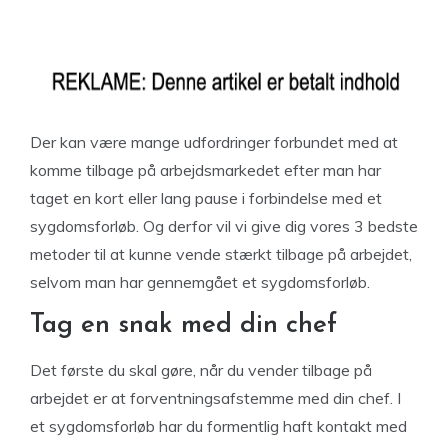
Der kan være mange udfordringer forbundet med at
komme tilbage på arbejdsmarkedet efter man har
taget en kort eller lang pause i forbindelse med et
sygdomsforløb. Og derfor vil vi give dig vores 3 bedste
metoder til at kunne vende stærkt tilbage på arbejdet,
selvom man har gennemgået et sygdomsforløb.
Tag en snak med din chef
Det første du skal gøre, når du vender tilbage på
arbejdet er at forventningsafstemme med din chef. I
et sygdomsforløb har du formentlig haft kontakt med