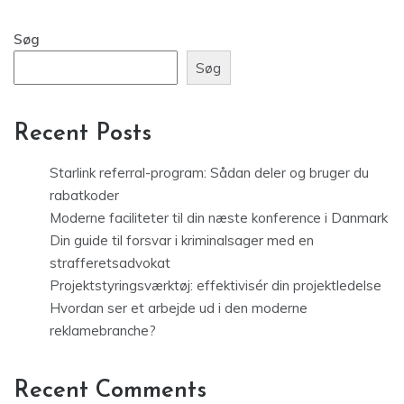
Søg
Søg
Recent Posts
Starlink referral-program: Sådan deler og bruger du
rabatkoder
Moderne faciliteter til din næste konference i Danmark
Din guide til forsvar i kriminalsager med en
strafferetsadvokat
Projektstyringsværktøj: effektivisér din projektledelse
Hvordan ser et arbejde ud i den moderne
reklamebranche?
Recent Comments