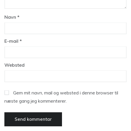
Navn
*
E-mail
*
Websted
Gem mit navn, mail og websted i denne browser til
næste gang jeg kommenterer.