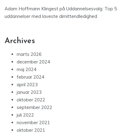
Adam Hoffmann Klingest
på
Uddannelsesvalg: Top 5
uddannelser med laveste dimittendledighed
Archives
marts 2026
december 2024
maj 2024
februar 2024
april 2023
januar 2023
oktober 2022
september 2022
juli 2022
november 2021
oktober 2021