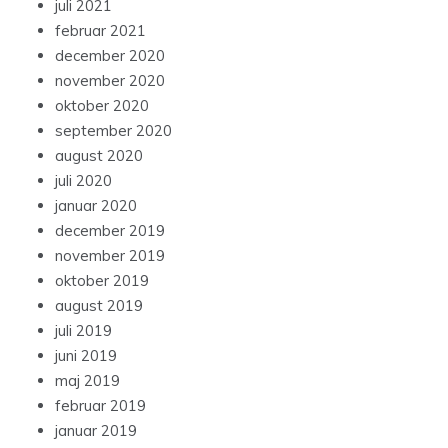
juli 2021
februar 2021
december 2020
november 2020
oktober 2020
september 2020
august 2020
juli 2020
januar 2020
december 2019
november 2019
oktober 2019
august 2019
juli 2019
juni 2019
maj 2019
februar 2019
januar 2019