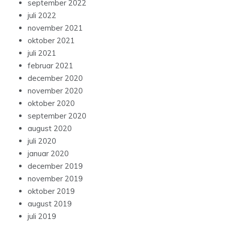
september 2022
juli 2022
november 2021
oktober 2021
juli 2021
februar 2021
december 2020
november 2020
oktober 2020
september 2020
august 2020
juli 2020
januar 2020
december 2019
november 2019
oktober 2019
august 2019
juli 2019