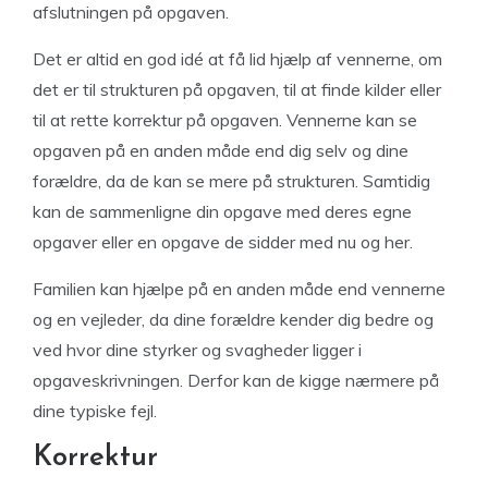
afslutningen på opgaven.
Det er altid en god idé at få lid hjælp af vennerne, om
det er til strukturen på opgaven, til at finde kilder eller
til at rette korrektur på opgaven. Vennerne kan se
opgaven på en anden måde end dig selv og dine
forældre, da de kan se mere på strukturen. Samtidig
kan de sammenligne din opgave med deres egne
opgaver eller en opgave de sidder med nu og her.
Familien kan hjælpe på en anden måde end vennerne
og en vejleder, da dine forældre kender dig bedre og
ved hvor dine styrker og svagheder ligger i
opgaveskrivningen. Derfor kan de kigge nærmere på
dine typiske fejl.
Korrektur