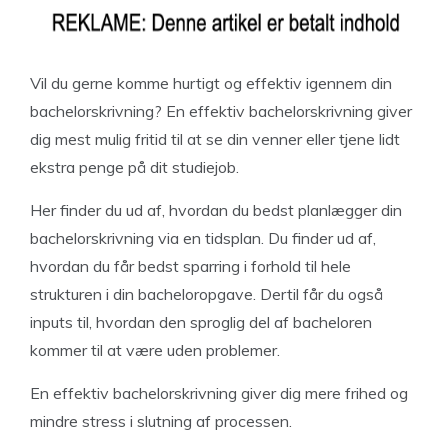
Vil du gerne komme hurtigt og effektiv igennem din
bachelorskrivning? En effektiv bachelorskrivning giver
dig mest mulig fritid til at se din venner eller tjene lidt
ekstra penge på dit studiejob.
Her finder du ud af, hvordan du bedst planlægger din
bachelorskrivning via en tidsplan. Du finder ud af,
hvordan du får bedst sparring i forhold til hele
strukturen i din bacheloropgave. Dertil får du også
inputs til, hvordan den sproglig del af bacheloren
kommer til at være uden problemer.
En effektiv bachelorskrivning giver dig mere frihed og
mindre stress i slutning af processen.