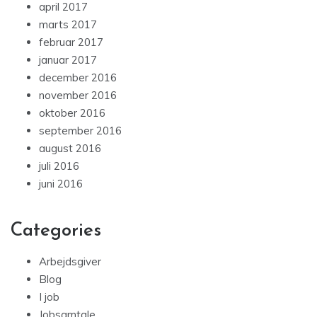
april 2017
marts 2017
februar 2017
januar 2017
december 2016
november 2016
oktober 2016
september 2016
august 2016
juli 2016
juni 2016
Categories
Arbejdsgiver
Blog
I job
Jobsamtale