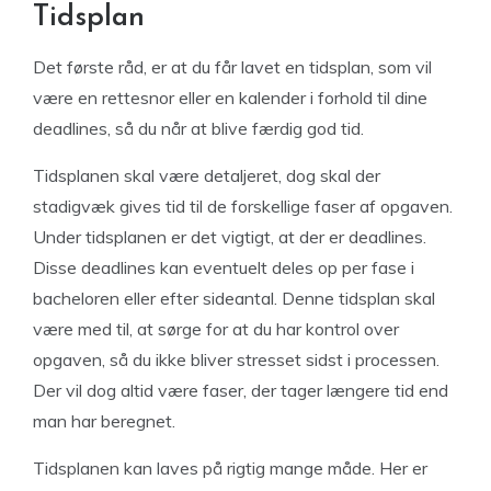
Tidsplan
Det første råd, er at du får lavet en tidsplan, som vil
være en rettesnor eller en kalender i forhold til dine
deadlines, så du når at blive færdig god tid.
Tidsplanen skal være detaljeret, dog skal der
stadigvæk gives tid til de forskellige faser af opgaven.
Under tidsplanen er det vigtigt, at der er deadlines.
Disse deadlines kan eventuelt deles op per fase i
bacheloren eller efter sideantal. Denne tidsplan skal
være med til, at sørge for at du har kontrol over
opgaven, så du ikke bliver stresset sidst i processen.
Der vil dog altid være faser, der tager længere tid end
man har beregnet.
Tidsplanen kan laves på rigtig mange måde. Her er