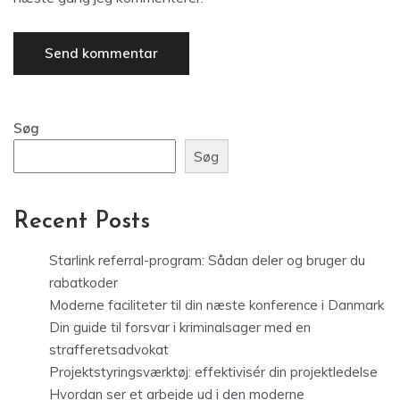
Søg
Søg
Recent Posts
Starlink referral-program: Sådan deler og bruger du
rabatkoder
Moderne faciliteter til din næste konference i Danmark
Din guide til forsvar i kriminalsager med en
strafferetsadvokat
Projektstyringsværktøj: effektivisér din projektledelse
Hvordan ser et arbejde ud i den moderne