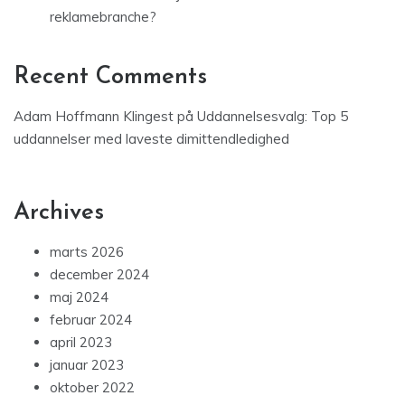
reklamebranche?
Recent Comments
Adam Hoffmann Klingest
på
Uddannelsesvalg: Top 5
uddannelser med laveste dimittendledighed
Archives
marts 2026
december 2024
maj 2024
februar 2024
april 2023
januar 2023
oktober 2022