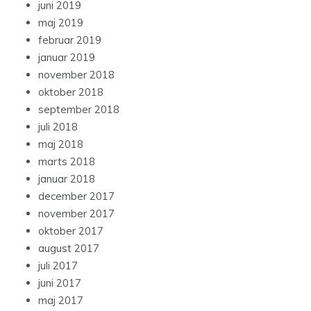
juni 2019
maj 2019
februar 2019
januar 2019
november 2018
oktober 2018
september 2018
juli 2018
maj 2018
marts 2018
januar 2018
december 2017
november 2017
oktober 2017
august 2017
juli 2017
juni 2017
maj 2017