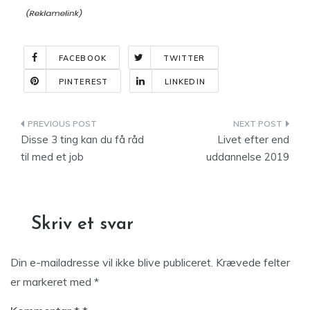
FACEBOOK
TWITTER
PINTEREST
LINKEDIN
Indlægsnavigation
Disse 3 ting kan du få råd
Livet efter end
til med et job
uddannelse 2019
Skriv et svar
Din e-mailadresse vil ikke blive publiceret.
Krævede felter
er markeret med
*