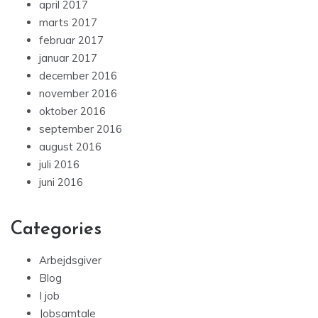
april 2017
marts 2017
februar 2017
januar 2017
december 2016
november 2016
oktober 2016
september 2016
august 2016
juli 2016
juni 2016
Categories
Arbejdsgiver
Blog
I job
Jobsamtale