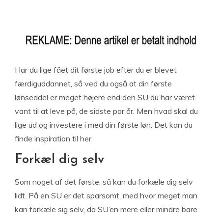
Har du lige fået dit første job efter du er blevet
færdiguddannet, så ved du også at din første
lønseddel er meget højere end den SU du har været
vant til at leve på, de sidste par år. Men hvad skal du
lige ud og investere i med din første løn. Det kan du
finde inspiration til her.
Forkæl dig selv
Som noget af det første, så kan du forkæle dig selv
lidt. På en SU er det sparsomt, med hvor meget man
kan forkæle sig selv, da SU’en mere eller mindre bare