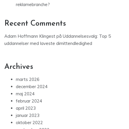
reklamebranche?
Recent Comments
Adam Hoffmann Klingest
på
Uddannelsesvalg: Top 5
uddannelser med laveste dimittendledighed
Archives
marts 2026
december 2024
maj 2024
februar 2024
april 2023
januar 2023
oktober 2022