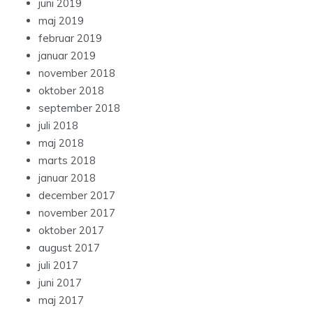
juni 2019
maj 2019
februar 2019
januar 2019
november 2018
oktober 2018
september 2018
juli 2018
maj 2018
marts 2018
januar 2018
december 2017
november 2017
oktober 2017
august 2017
juli 2017
juni 2017
maj 2017