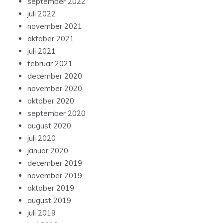
september 2022
juli 2022
november 2021
oktober 2021
juli 2021
februar 2021
december 2020
november 2020
oktober 2020
september 2020
august 2020
juli 2020
januar 2020
december 2019
november 2019
oktober 2019
august 2019
juli 2019