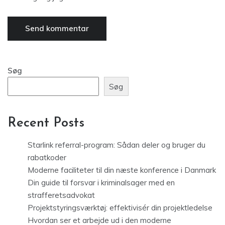
Søg
Søg
Recent Posts
Starlink referral-program: Sådan deler og bruger du
rabatkoder
Moderne faciliteter til din næste konference i Danmark
Din guide til forsvar i kriminalsager med en
strafferetsadvokat
Projektstyringsværktøj: effektivisér din projektledelse
Hvordan ser et arbejde ud i den moderne