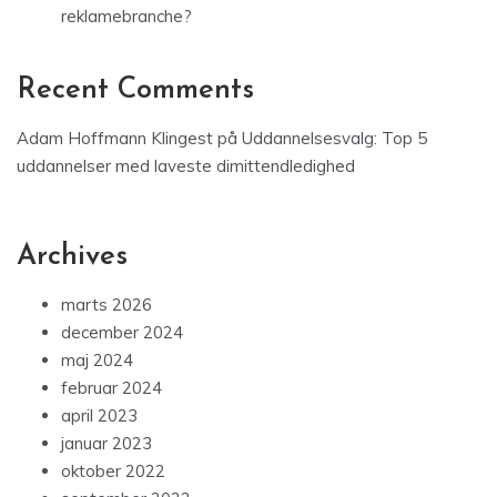
reklamebranche?
Recent Comments
Adam Hoffmann Klingest
på
Uddannelsesvalg: Top 5
uddannelser med laveste dimittendledighed
Archives
marts 2026
december 2024
maj 2024
februar 2024
april 2023
januar 2023
oktober 2022