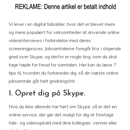
Vi lever i en digital tidsalder, hvor det er blevet mere
og mere populært for virksomheder at anvende online
videointerviews i forbindelse med deres
screeningproces. Jobsamtalerne foregår bl.a. i stigende
grad over Skype, og derfor er nogle ting, som du skal
tage højde for forud for samtalen. Her kan du læse 7
tips til, hvordan du forbereder dig, så din næste online
jobsamtale går helt gnidningsfrit.
1. Opret dig på Skype.
Hvis du ikke allerede har hørt om Skype, så er det en
online service, der gør det muligt for dig at foretage
tale- og videoopkald med dine kollegaer, venner eller