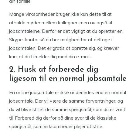
din familie.
Mange virksomheder bruger ikke kun dette til at
afholde møder mellem kollegaer, men nu også til
jobsamtalerne. Derfor er det vigtigt at du opretter en
Skype-konto, så du har mulighed for at deltage i
jobsamtalen. Det er gratis at oprette sig, og kræver
kun, at du tilmelder dig med din e-mail.
2. Husk at forberede dig
ligesom til en normal jobsamtale
En online jobsamtale er ikke anderledes end en normal
jobsamtale. Der vil være de samme forventninger, og
du vil blive stillet de samme spørgsmål, som du er vant
til. Forbered dig derfor på dine svar til de klassiske
spørgsmål, som virksomheder plejer at stille.