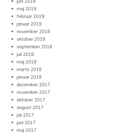
juni 2019
maj 2019
februar 2019
januar 2019
november 2018
oktober 2018
september 2018
juli 2018
maj 2018
marts 2018
januar 2018
december 2017
november 2017
oktober 2017
august 2017
juli 2017
juni 2017
maj 2017