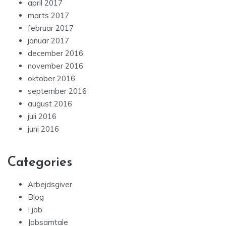
april 2017
marts 2017
februar 2017
januar 2017
december 2016
november 2016
oktober 2016
september 2016
august 2016
juli 2016
juni 2016
Categories
Arbejdsgiver
Blog
I job
Jobsamtale