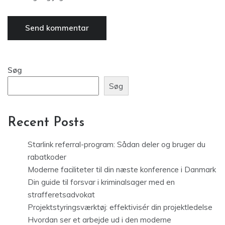
Søg
Søg
Recent Posts
Starlink referral-program: Sådan deler og bruger du
rabatkoder
Moderne faciliteter til din næste konference i Danmark
Din guide til forsvar i kriminalsager med en
strafferetsadvokat
Projektstyringsværktøj: effektivisér din projektledelse
Hvordan ser et arbejde ud i den moderne