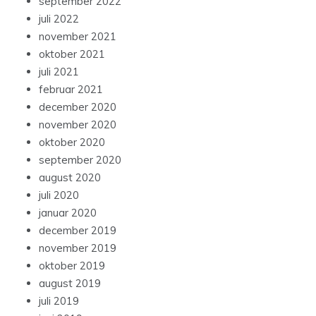
september 2022
juli 2022
november 2021
oktober 2021
juli 2021
februar 2021
december 2020
november 2020
oktober 2020
september 2020
august 2020
juli 2020
januar 2020
december 2019
november 2019
oktober 2019
august 2019
juli 2019