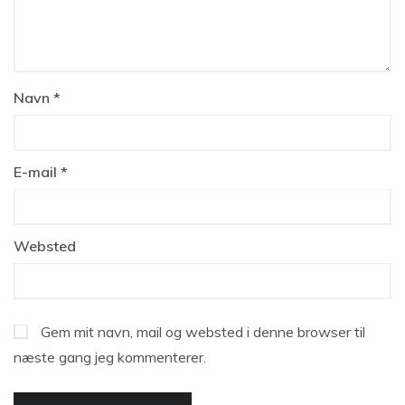
Navn
*
E-mail
*
Websted
Gem mit navn, mail og websted i denne browser til
næste gang jeg kommenterer.