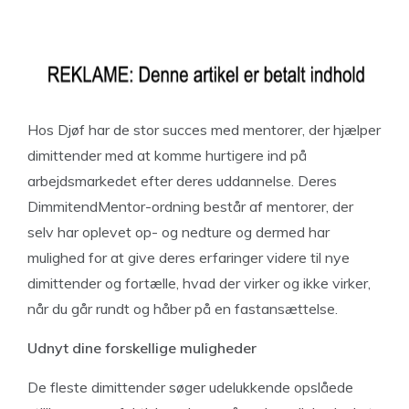
Hos Djøf har de stor succes med mentorer, der hjælper
dimittender med at komme hurtigere ind på
arbejdsmarkedet efter deres uddannelse. Deres
DimmitendMentor-ordning består af mentorer, der
selv har oplevet op- og nedture og dermed har
mulighed for at give deres erfaringer videre til nye
dimittender og fortælle, hvad der virker og ikke virker,
når du går rundt og håber på en fastansættelse.
Udnyt dine forskellige muligheder
De fleste dimittender søger udelukkende opslåede