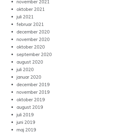
november 2021
oktober 2021
juli 2021
februar 2021
december 2020
november 2020
oktober 2020
september 2020
august 2020
juli 2020
januar 2020
december 2019
november 2019
oktober 2019
august 2019
juli 2019
juni 2019
maj 2019