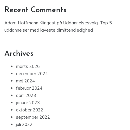
Recent Comments
Adam Hoffmann Klingest
på
Uddannelsesvalg: Top 5
uddannelser med laveste dimittendledighed
Archives
marts 2026
december 2024
maj 2024
februar 2024
april 2023
januar 2023
oktober 2022
september 2022
juli 2022