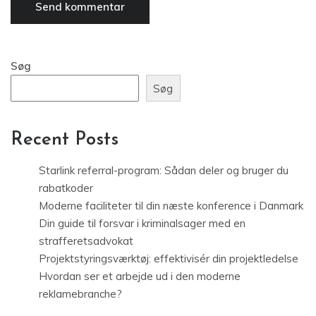
Søg
Søg
Recent Posts
Starlink referral-program: Sådan deler og bruger du
rabatkoder
Moderne faciliteter til din næste konference i Danmark
Din guide til forsvar i kriminalsager med en
strafferetsadvokat
Projektstyringsværktøj: effektivisér din projektledelse
Hvordan ser et arbejde ud i den moderne
reklamebranche?