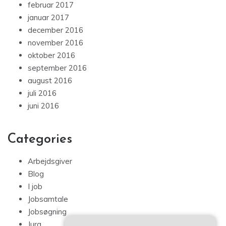
februar 2017
januar 2017
december 2016
november 2016
oktober 2016
september 2016
august 2016
juli 2016
juni 2016
Categories
Arbejdsgiver
Blog
I job
Jobsamtale
Jobsøgning
Jura