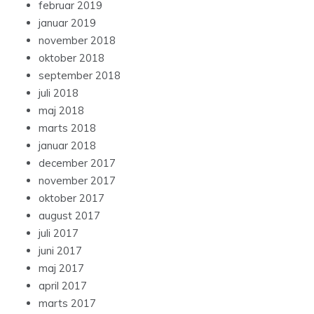
februar 2019
januar 2019
november 2018
oktober 2018
september 2018
juli 2018
maj 2018
marts 2018
januar 2018
december 2017
november 2017
oktober 2017
august 2017
juli 2017
juni 2017
maj 2017
april 2017
marts 2017