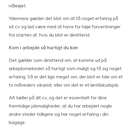
nåleøjet.
Ydermere gælder det blot om at få noget erfaring på
sit cv og lad være med at have for høje forventninger
fra starten af, hvis du blot er dimittend.
Kom i arbejde så hurtigt du kan
Det gælder som dimittend om, at komme ud på
arbejdsmarkedet så hurtigt som muligt og få sig noget
erfaring. Så er det lige meget om, der blot er tale om et
to måneders vikariat, eller om det er et løntilskudsjob.
Alt tæller på dit cv, og det er essentielt for dine
fremtidige jobmuligheder, at du har arbejdet nogle
andre steder tidligere og har noget erfaring i din
bagage.