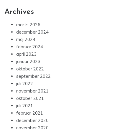
Archives
marts 2026
december 2024
maj 2024
februar 2024
april 2023
januar 2023
oktober 2022
september 2022
juli 2022
november 2021
oktober 2021
juli 2021
februar 2021
december 2020
november 2020