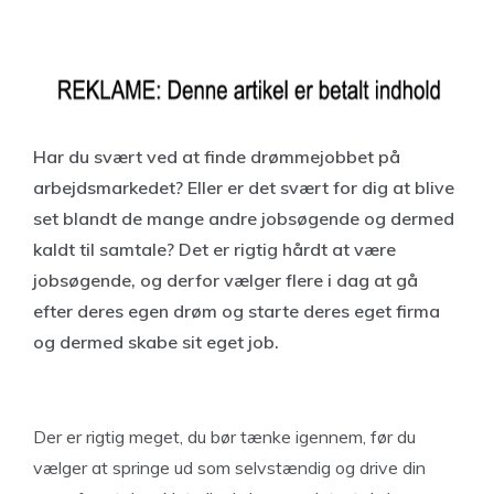
Har du svært ved at finde drømmejobbet på
arbejdsmarkedet? Eller er det svært for dig at blive
set blandt de mange andre jobsøgende og dermed
kaldt til samtale? Det er rigtig hårdt at være
jobsøgende, og derfor vælger flere i dag at gå
efter deres egen drøm og starte deres eget firma
og dermed skabe sit eget job.
Der er rigtig meget, du bør tænke igennem, før du
vælger at springe ud som selvstændig og drive din