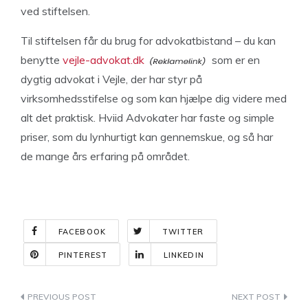
ved stiftelsen.
Til stiftelsen får du brug for advokatbistand – du kan
benytte
vejle-advokat.dk
som er en
dygtig advokat i Vejle, der har styr på
virksomhedsstifelse og som kan hjælpe dig videre med
alt det praktisk. Hviid Advokater har faste og simple
priser, som du lynhurtigt kan gennemskue, og så har
de mange års erfaring på området.
FACEBOOK
TWITTER
PINTEREST
LINKEDIN
Indlægsnavigation