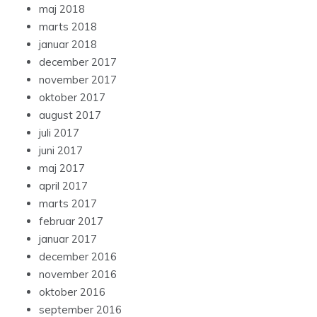
maj 2018
marts 2018
januar 2018
december 2017
november 2017
oktober 2017
august 2017
juli 2017
juni 2017
maj 2017
april 2017
marts 2017
februar 2017
januar 2017
december 2016
november 2016
oktober 2016
september 2016