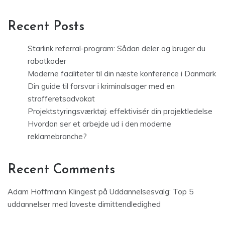
Recent Posts
Starlink referral-program: Sådan deler og bruger du
rabatkoder
Moderne faciliteter til din næste konference i Danmark
Din guide til forsvar i kriminalsager med en
strafferetsadvokat
Projektstyringsværktøj: effektivisér din projektledelse
Hvordan ser et arbejde ud i den moderne
reklamebranche?
Recent Comments
Adam Hoffmann Klingest
på
Uddannelsesvalg: Top 5
uddannelser med laveste dimittendledighed