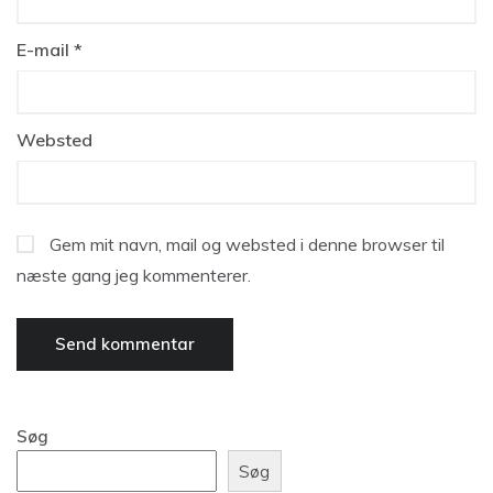
E-mail
*
Websted
Gem mit navn, mail og websted i denne browser til
næste gang jeg kommenterer.
Søg
Søg