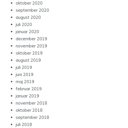
oktober 2020
september 2020
august 2020
juli 2020
januar 2020
december 2019
november 2019
oktober 2019
august 2019
juli 2019
juni 2019
maj 2019
februar 2019
januar 2019
november 2018
oktober 2018
september 2018
juli 2018