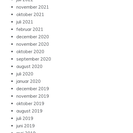
november 2021
oktober 2021
juli 2021
februar 2021
december 2020
november 2020
oktober 2020
september 2020
august 2020
juli 2020
januar 2020
december 2019
november 2019
oktober 2019
august 2019
juli 2019
juni 2019