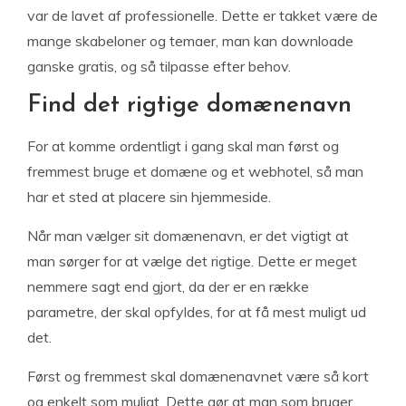
var de lavet af professionelle. Dette er takket være de
mange skabeloner og temaer, man kan downloade
ganske gratis, og så tilpasse efter behov.
Find det rigtige domænenavn
For at komme ordentligt i gang skal man først og
fremmest bruge et domæne og et webhotel, så man
har et sted at placere sin hjemmeside.
Når man vælger sit domænenavn, er det vigtigt at
man sørger for at vælge det rigtige. Dette er meget
nemmere sagt end gjort, da der er en række
parametre, der skal opfyldes, for at få mest muligt ud
det.
Først og fremmest skal domænenavnet være så kort
og enkelt som muligt. Dette gør at man som bruger