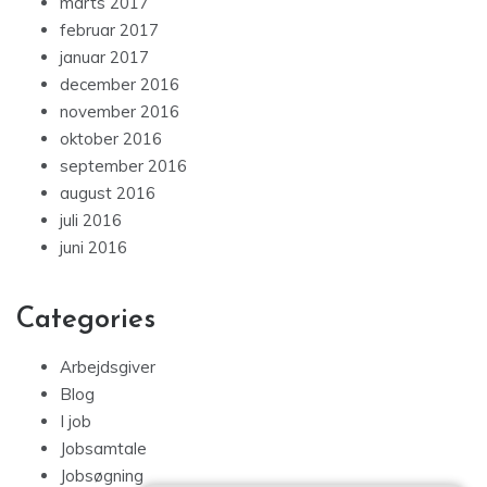
marts 2017
februar 2017
januar 2017
december 2016
november 2016
oktober 2016
september 2016
august 2016
juli 2016
juni 2016
Categories
Arbejdsgiver
Blog
I job
Jobsamtale
Jobsøgning