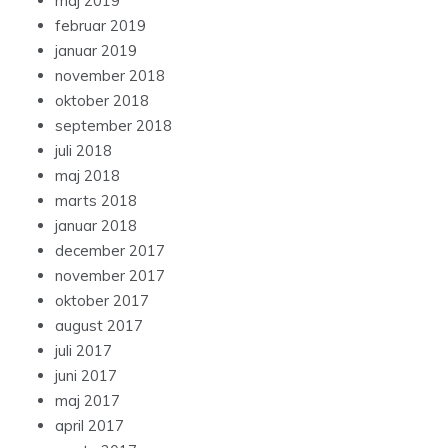
maj 2019
februar 2019
januar 2019
november 2018
oktober 2018
september 2018
juli 2018
maj 2018
marts 2018
januar 2018
december 2017
november 2017
oktober 2017
august 2017
juli 2017
juni 2017
maj 2017
april 2017