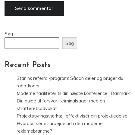
Søg
Søg
Recent Posts
Starlink referral-program: Sådan deler og bruger du
rabatkoder
Moderne faciliteter til din næste konference i Danmark
Din guide til forsvar i kriminalsager med en
strafferetsadvokat
Projektstyringsværktøj: effektivisér din projektledelse
Hvordan ser et arbejde ud i den moderne
reklamebranche?