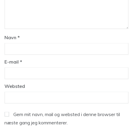
Navn
*
E-mail
*
Websted
Gem mit navn, mail og websted i denne browser til
næste gang jeg kommenterer.