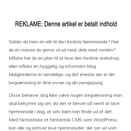
Sidder du men en idé til den bedste hjemmeside? Har
du en masse du gerne vil ud med, dele med verden?
Måske har du en plan til at lave den bedste webshop,
eller måske en hyggelig og informativ blog.
Mulighederne er uendelige, og det eneste der er din
begrænsning er dine evner og din pengepung.
Disse behøver dog ikke være nogen begrænsning man
skal bekymre sig om, da det er blevet så nemt at lave
hjemmeside i dag, at selv børn kan finde ud af det.
Med fantastiske et fantastisk CMS som WordPress,
kan alle og enhver lave hjemmesider, der ser ud som