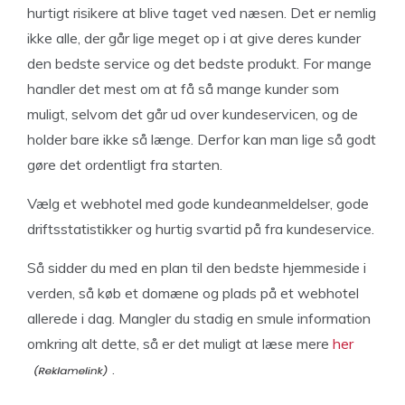
hurtigt risikere at blive taget ved næsen. Det er nemlig
ikke alle, der går lige meget op i at give deres kunder
den bedste service og det bedste produkt. For mange
handler det mest om at få så mange kunder som
muligt, selvom det går ud over kundeservicen, og de
holder bare ikke så længe. Derfor kan man lige så godt
gøre det ordentligt fra starten.
Vælg et webhotel med gode kundeanmeldelser, gode
driftsstatistikker og hurtig svartid på fra kundeservice.
Så sidder du med en plan til den bedste hjemmeside i
verden, så køb et domæne og plads på et webhotel
allerede i dag. Mangler du stadig en smule information
omkring alt dette, så er det muligt at læse mere
her
.