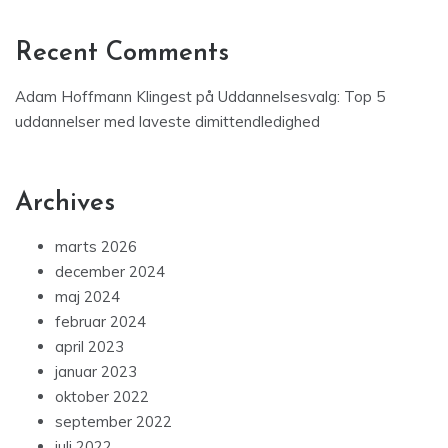
Recent Comments
Adam Hoffmann Klingest
på
Uddannelsesvalg: Top 5
uddannelser med laveste dimittendledighed
Archives
marts 2026
december 2024
maj 2024
februar 2024
april 2023
januar 2023
oktober 2022
september 2022
juli 2022