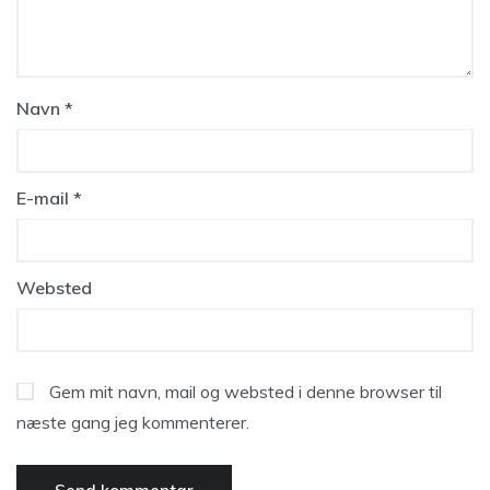
Navn
*
E-mail
*
Websted
Gem mit navn, mail og websted i denne browser til
næste gang jeg kommenterer.