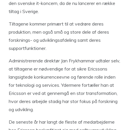
den svenske it-koncern, da de nu lancerer en række
tiltag i Sverige.
Tiltagene kommer primært til at vedrøre deres
produktion, men også små og store dele af deres
forsknings- og udviklingsafdeling samt deres
supportfunktioner.
Administrerende direktør Jan Frykhammar udtaler selv,
at tiltagene er nødvendige for at sikre Ericssons
langsigtede konkurrenceevne og førende rolle inden
for teknologi og services. Ydermere fortæller han at
Ericsson er ved at gennemgå en stor transformation,
hvor deres arbejde stadig har stor fokus på forskning
og udvikling.
De seneste år har langt de fleste af medarbejderne