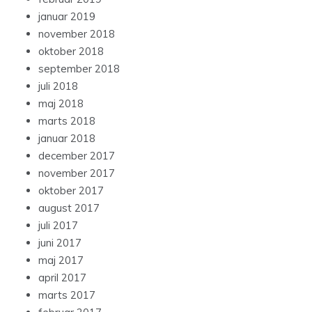
januar 2019
november 2018
oktober 2018
september 2018
juli 2018
maj 2018
marts 2018
januar 2018
december 2017
november 2017
oktober 2017
august 2017
juli 2017
juni 2017
maj 2017
april 2017
marts 2017