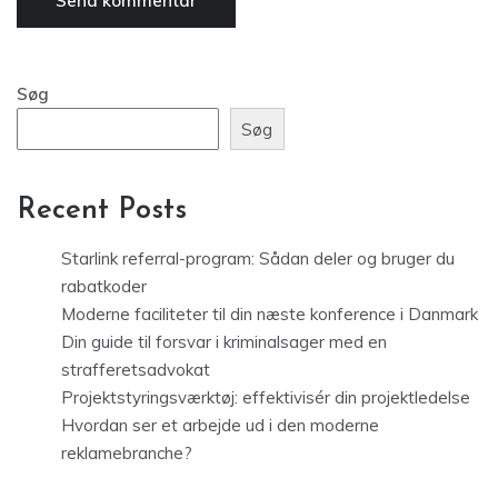
Søg
Søg
Recent Posts
Starlink referral-program: Sådan deler og bruger du
rabatkoder
Moderne faciliteter til din næste konference i Danmark
Din guide til forsvar i kriminalsager med en
strafferetsadvokat
Projektstyringsværktøj: effektivisér din projektledelse
Hvordan ser et arbejde ud i den moderne
reklamebranche?