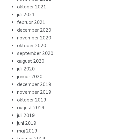
oktober 2021
juli 2021
februar 2021
december 2020
november 2020
oktober 2020
september 2020
august 2020
juli 2020
januar 2020
december 2019
november 2019
oktober 2019
august 2019
juli 2019
juni 2019
maj 2019
februar 2019