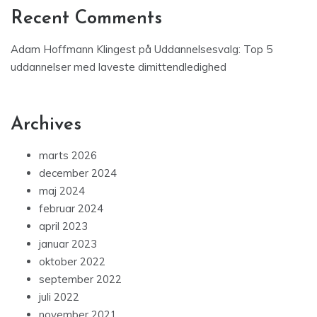
Recent Comments
Adam Hoffmann Klingest
på
Uddannelsesvalg: Top 5
uddannelser med laveste dimittendledighed
Archives
marts 2026
december 2024
maj 2024
februar 2024
april 2023
januar 2023
oktober 2022
september 2022
juli 2022
november 2021