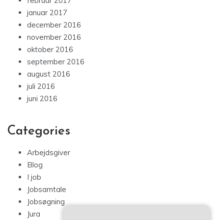
februar 2017
januar 2017
december 2016
november 2016
oktober 2016
september 2016
august 2016
juli 2016
juni 2016
Categories
Arbejdsgiver
Blog
I job
Jobsamtale
Jobsøgning
Jura