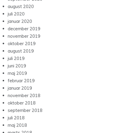
august 2020
juli 2020
januar 2020
december 2019
november 2019
oktober 2019
august 2019
juli 2019
juni 2019
maj 2019
februar 2019
januar 2019
november 2018
oktober 2018
september 2018
juli 2018
maj 2018
marts 2018