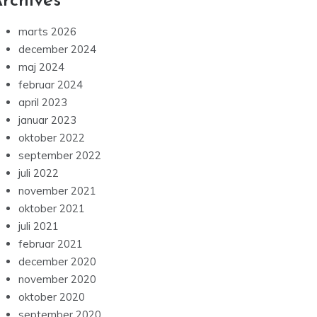
rchives
marts 2026
december 2024
maj 2024
februar 2024
april 2023
januar 2023
oktober 2022
september 2022
juli 2022
november 2021
oktober 2021
juli 2021
februar 2021
december 2020
november 2020
oktober 2020
september 2020