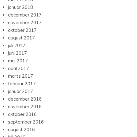
januar 2018
december 2017
november 2017
oktober 2017
august 2017
juli 2017
juni 2017
maj 2017
april 2017
marts 2017
februar 2017
januar 2017
december 2016
november 2016
oktober 2016
september 2016
august 2016