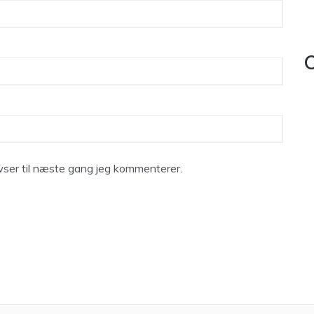
C
ser til næste gang jeg kommenterer.