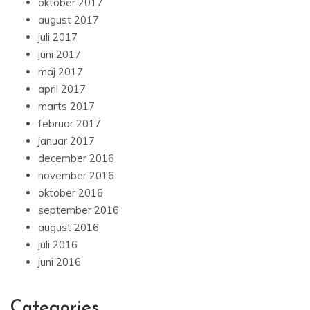
oktober 2017
august 2017
juli 2017
juni 2017
maj 2017
april 2017
marts 2017
februar 2017
januar 2017
december 2016
november 2016
oktober 2016
september 2016
august 2016
juli 2016
juni 2016
Categories