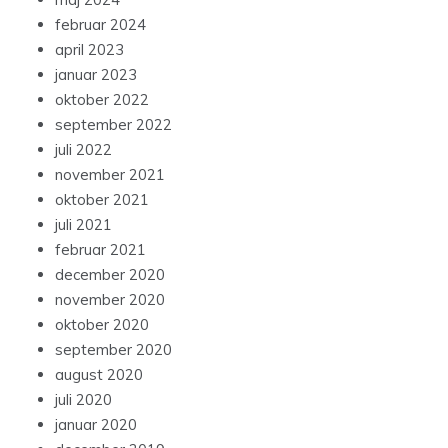
februar 2024
april 2023
januar 2023
oktober 2022
september 2022
juli 2022
november 2021
oktober 2021
juli 2021
februar 2021
december 2020
november 2020
oktober 2020
september 2020
august 2020
juli 2020
januar 2020