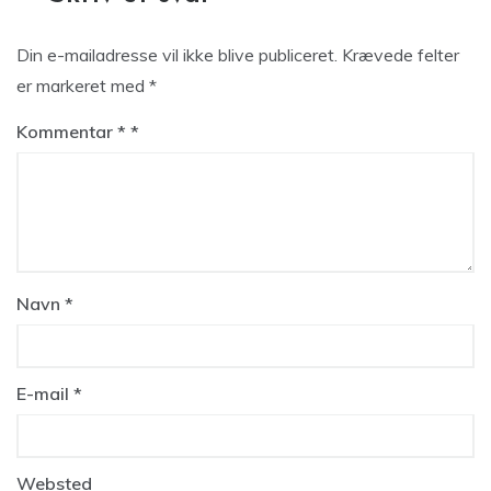
Din e-mailadresse vil ikke blive publiceret.
Krævede felter
er markeret med
*
Kommentar
*
Navn
*
E-mail
*
Websted