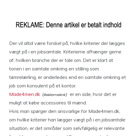
Der vil altid være forskel på, hvilke kriterier der lægges
vægt på i en jobsamtale. Kriterierne afhænger gerne
af, hvilken branche der er tale om. Det er klart at
tonen i en samtale omkring en stilling som
tømrelærling, er anderledes end en samtale omkring et
job som konsulent på et kontor.
Made4men.dk
er en side, hvor det er
muligt at købe accessoires til mænd.
Hvis man spørger den ansvarlige for Made4men.dk,
om hvilke kriterier han lægger vægt på i en jobsamtale
situation, er det områder som selvfølgelig er relevante