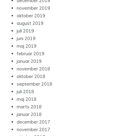
december 2019
november 2019
oktober 2019
august 2019
juli 2019
juni 2019
maj 2019
februar 2019
januar 2019
november 2018
oktober 2018
september 2018
juli 2018
maj 2018
marts 2018
januar 2018
december 2017
november 2017