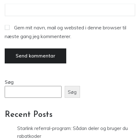
Gem mit navn, mail og websted i denne browser til
næste gang jeg kommenterer.
Søg
Søg
Recent Posts
Starlink referral-program: Sådan deler og bruger du
rabatkoder