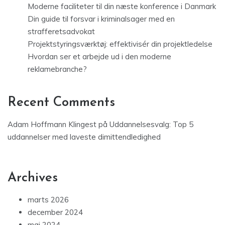
Moderne faciliteter til din næste konference i Danmark
Din guide til forsvar i kriminalsager med en
strafferetsadvokat
Projektstyringsværktøj: effektivisér din projektledelse
Hvordan ser et arbejde ud i den moderne
reklamebranche?
Recent Comments
Adam Hoffmann Klingest
på
Uddannelsesvalg: Top 5
uddannelser med laveste dimittendledighed
Archives
marts 2026
december 2024
maj 2024